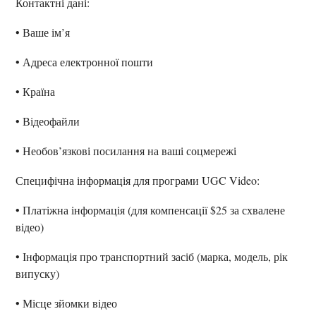
Контактні дані:
• Ваше ім’я
• Адреса електронної пошти
• Країна
• Відеофайли
• Необов’язкові посилання на ваші соцмережі
Специфічна інформація для програми UGC Video:
• Платіжна інформація (для компенсації $25 за схвалене
відео)
• Інформація про транспортний засіб (марка, модель, рік
випуску)
• Місце зйомки відео