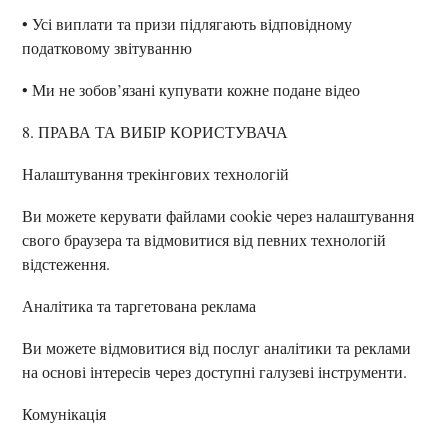
• Усі виплати та призи підлягають відповідному
податковому звітуванню
• Ми не зобов’язані купувати кожне подане відео
8. ПРАВА ТА ВИБІР КОРИСТУВАЧА
Налаштування трекінгових технологій
Ви можете керувати файлами cookie через налаштування
свого браузера та відмовитися від певних технологій
відстеження.
Аналітика та таргетована реклама
Ви можете відмовитися від послуг аналітики та реклами
на основі інтересів через доступні галузеві інструменти.
Комунікація