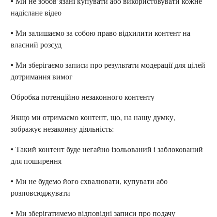
• Ми не зобов’язані купувати або використовувати кожне
надіслане відео
• Ми залишаємо за собою право відхилити контент на
власний розсуд
• Ми зберігаємо записи про результати модерації для цілей
дотримання вимог
Обробка потенційно незаконного контенту
Якщо ми отримаємо контент, що, на нашу думку,
зображує незаконну діяльність:
• Такий контент буде негайно ізольований і заблокований
для поширення
• Ми не будемо його схвалювати, купувати або
розповсюджувати
• Ми зберігатимемо відповідні записи про подачу