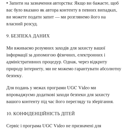
• Запити на зазначення авторства: Якщо ви бажаєте, щоб
вас було вказано як автора контенту в певних випадках,
ви можете подати запит — ми розглянемо його на
власний розсуд.
9. БЕЗПЕКА ДАНИХ
Ми вживаємо розумних заходів для захисту вашої
інформації за допомогою фізичних, електронних і
адміністративних процедур. Однак, через відкриту
природу інтернету, ми не можемо гарантувати абсолютну
безпеку.
Для подань у межах програми UGC Video ми
впроваджуємо додаткові заходи безпеки для захисту
вашого контенту під час його перегляду та зберігання.
10. КОНФІДЕНЦІЙНІСТЬ ДІТЕЙ
Сервіс і програма UGC Video не призначені для