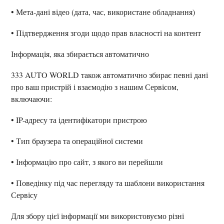
• Мета-дані відео (дата, час, використане обладнання)
• Підтвердження згоди щодо прав власності на контент
Інформація, яка збирається автоматично
333 AUTO WORLD також автоматично збирає певні дані
про ваш пристрій і взаємодію з нашим Сервісом,
включаючи:
• IP-адресу та ідентифікатори пристрою
• Тип браузера та операційної системи
• Інформацію про сайт, з якого ви перейшли
• Поведінку під час перегляду та шаблони використання
Сервісу
Для збору цієї інформації ми використовуємо різні