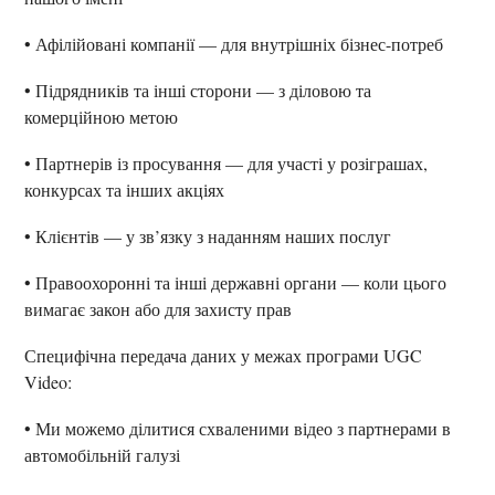
• Афілійовані компанії — для внутрішніх бізнес-потреб
• Підрядників та інші сторони — з діловою та
комерційною метою
• Партнерів із просування — для участі у розіграшах,
конкурсах та інших акціях
• Клієнтів — у зв’язку з наданням наших послуг
• Правоохоронні та інші державні органи — коли цього
вимагає закон або для захисту прав
Специфічна передача даних у межах програми UGC
Video:
• Ми можемо ділитися схваленими відео з партнерами в
автомобільній галузі