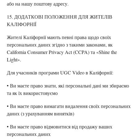
або на нашу поштову адресу.
15. ДОДАТКОВІ ПОЛОЖЕННЯ ДЛЯ ЖИТЕЛІВ
КАЛІФОРНІЇ
Жителі Каліфорнії мають певні права щодо своїх
персональних даних згідно з такими законами, як
California Consumer Privacy Act (CCPA) та «Shine the
Light».
Для учасників програми UGC Video в Каліфорнії:
• Ви маєте право знати, які персональні дані ми збираємо
та як їх використовуємо
• Ви маєте право вимагати видалення своїх персональних
даних (з урахуванням винятків)
• Ви маєте право відмовитися від продажу ваших
персональних даних