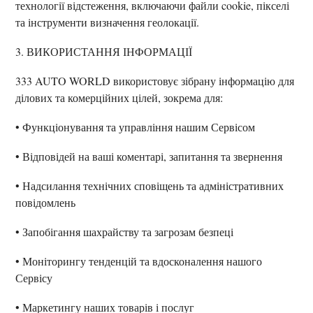
технології відстеження, включаючи файли cookie, пікселі
та інструменти визначення геолокації.
3. ВИКОРИСТАННЯ ІНФОРМАЦІЇ
333 AUTO WORLD використовує зібрану інформацію для
ділових та комерційних цілей, зокрема для:
• Функціонування та управління нашим Сервісом
• Відповідей на ваші коментарі, запитання та звернення
• Надсилання технічних сповіщень та адміністративних
повідомлень
• Запобігання шахрайству та загрозам безпеці
• Моніторингу тенденцій та вдосконалення нашого
Сервісу
• Маркетингу наших товарів і послуг