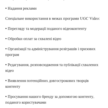
• Надання реклами
Спеціальне використання в межах програми UGC Video:
• Перегляду та модерації поданого відеоконтенту
• Обробки оплат за схвалені відео
• Організації та адміністрування розіграшів і призових
програм
• Редагування, розповсюдження та публікації схвалених
відео
• Виявлення потенційних довгострокових творців
контенту
• Просування нашого бренду за допомогою контенту,
поданого користувачами